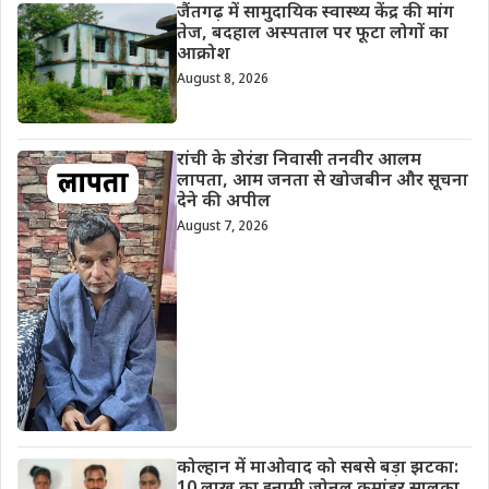
जैंतगढ़ में सामुदायिक स्वास्थ्य केंद्र की मांग
तेज, बदहाल अस्पताल पर फूटा लोगों का
आक्रोश
August 8, 2026
रांची के डोरंडा निवासी तनवीर आलम
लापता, आम जनता से खोजबीन और सूचना
देने की अपील
August 7, 2026
कोल्हान में माओवाद को सबसे बड़ा झटका: