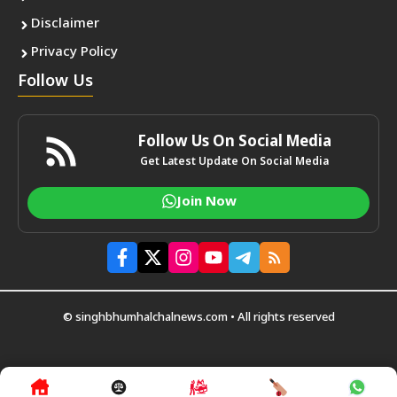
Disclaimer
Privacy Policy
Follow Us
Follow Us On Social Media
Get Latest Update On Social Media
Join Now
© singhbhumhalchalnews.com • All rights reserved