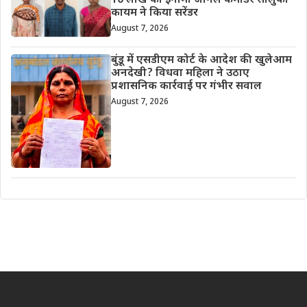
10 लाख का इनामी जोनल कमांडर सालुका
कायम ने किया सरेंडर
August 7, 2026
बुंडू में एसडीएम कोर्ट के आदेश की खुलेआम
अनदेखी? विधवा महिला ने उठाए
प्रशासनिक कार्रवाई पर गंभीर सवाल
August 7, 2026