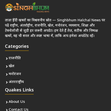
ताज़ा हिंदी खबरों का विश्वसनीय स्रोत — Singhbhum Halchal News पर
पढ़ें राष्ट्रीय, अंतर्राष्ट्रीय, राजनीति, खेल, मनोरंजन, व्यवसाय, शिक्षा और
टेक्नोलॉजी से जुड़ी हर जरूरी अपडेट। हम देते हैं तेज़, सटीक और निष्पक्ष
खबरें, वह भी सरल और स्पष्ट भाषा में, ताकि आप हमेशा अपडेटेड रहें।
Categories
राजनीति
खेल
मनोरंजन
अंतरराष्ट्रीय
Quakes Links
About Us
Contact Us