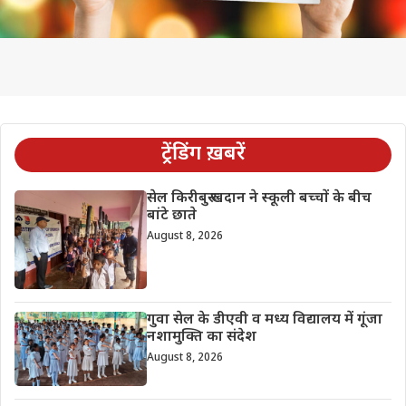
ट्रेंडिंग ख़बरें
सेल किरीबुरू खदान ने स्कूली बच्चों के बीच
बांटे छाते
August 8, 2026
गुवा सेल के डीएवी व मध्य विद्यालय में गूंजा
नशामुक्ति का संदेश
August 8, 2026