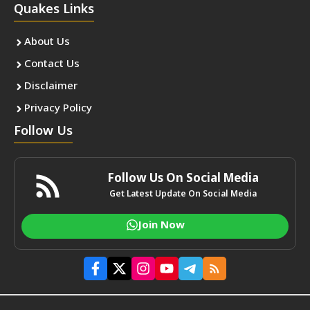
Quakes Links
About Us
Contact Us
Disclaimer
Privacy Policy
Follow Us
Follow Us On Social Media
Get Latest Update On Social Media
Join Now