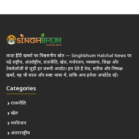
ताज़ा हिंदी खबरों का विश्वसनीय स्रोत — Singhbhum Halchal News पर
पढ़ें राष्ट्रीय, अंतर्राष्ट्रीय, राजनीति, खेल, मनोरंजन, व्यवसाय, शिक्षा और
टेक्नोलॉजी से जुड़ी हर जरूरी अपडेट। हम देते हैं तेज़, सटीक और निष्पक्ष
खबरें, वह भी सरल और स्पष्ट भाषा में, ताकि आप हमेशा अपडेटेड रहें।
Categories
राजनीति
खेल
मनोरंजन
अंतरराष्ट्रीय