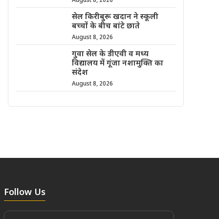
August 8, 2026
सेल किरीबुरू खदान ने स्कूली
बच्चों के बीच बांटे छाते
August 8, 2026
गुवा सेल के डीएवी व मध्य
विद्यालय में गूंजा नशामुक्ति का
संदेश
August 8, 2026
Follow Us