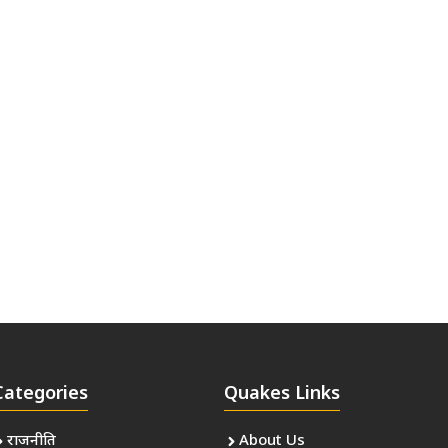
Categories
Quakes Links
राजनीति
About Us