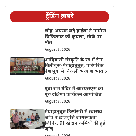
ट्रेंडिंग ख़बरें
लौह-अयस्क लदे हाईवा ने ग्रामीण
चिकित्सक को कुचला, मौके पर
मौत
August 8, 2026
आदिवासी संस्कृति के रंग में रंगा
किरीबुरू-मेघाहातुबुरु, पारंपरिक
वेशभूषा में निकली भव्य शोभायात्रा
August 8, 2026
गुवा राम मंदिर में आरएसएस का
गुरु दक्षिणा कार्यक्रम आयोजित
August 8, 2026
मेघाहातुबुरु डिस्पेंसरी में स्वास्थ्य
जांच व छात्रवृत्ति जागरूकता
शिविर, 91 खदान कर्मियों की हुई
जांच