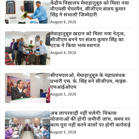
केंद्रीय विद्यालय मेघाहातुबुरु को मिला नया
वीएमसी चेयरमैन, सीजीएम संजय कुमार
सिंह ने संभाली जिम्मेदारी
August 6, 2026
मेघाहातुबुरु खदान को मिला नया नेतृत्व,
सीजीएम बनने पर संजय कुमार सिंह का
एटक ने किया भव्य स्वागत
August 6, 2026
सीएमएलओ, मेघाहातुबुरु के महाप्रबंधक
प्रभारी एस. के. सिंह बने सीजीएम, माइंस-
एमआईओएम
August 5, 2026
अब लापरवाही नहीं चलेगी: विकास
योजनाओं की होगी जमीनी जांच, समय पर
काम पूरा नहीं करने वालों पर होगी कार्रवाई
August 5, 2026