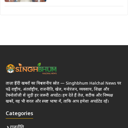
ताज़ा हिंदी खबरों का विश्वसनीय स्रोत — Singhbhum Halchal News पर
पढ़ें राष्ट्रीय, अंतर्राष्ट्रीय, राजनीति, खेल, मनोरंजन, व्यवसाय, शिक्षा और
टेक्नोलॉजी से जुड़ी हर जरूरी अपडेट। हम देते हैं तेज़, सटीक और निष्पक्ष
खबरें, वह भी सरल और स्पष्ट भाषा में, ताकि आप हमेशा अपडेटेड रहें।
Categories
राजनीति