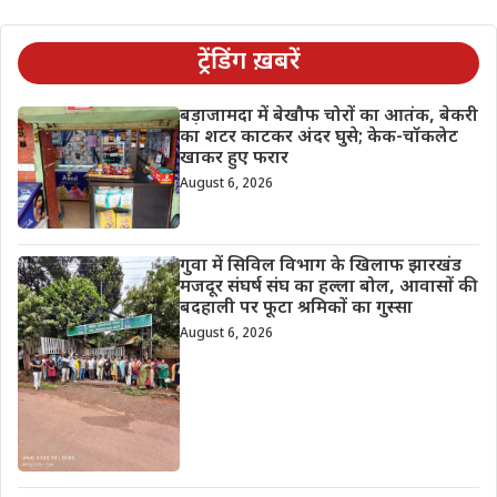
ट्रेंडिंग ख़बरें
बड़ाजामदा में बेखौफ चोरों का आतंक, बेकरी
का शटर काटकर अंदर घुसे; केक-चॉकलेट
खाकर हुए फरार
August 6, 2026
गुवा में सिविल विभाग के खिलाफ झारखंड
मजदूर संघर्ष संघ का हल्ला बोल, आवासों की
बदहाली पर फूटा श्रमिकों का गुस्सा
August 6, 2026