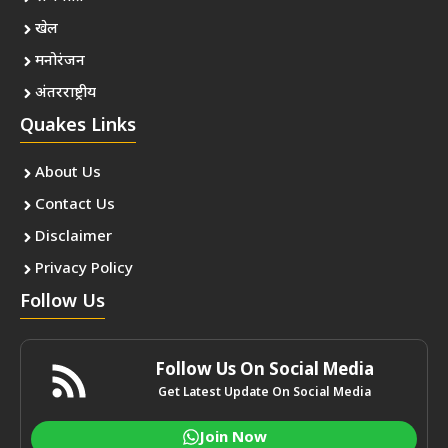
खेल
मनोरंजन
अंतरराष्ट्रीय
Quakes Links
About Us
Contact Us
Disclaimer
Privacy Policy
Follow Us
Follow Us On Social Media
Get Latest Update On Social Media
Join Now