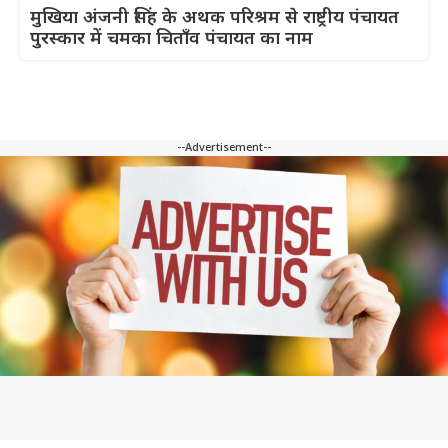
मुखिया अंजनी सिंह के अथक परिश्रम से राष्ट्रीय पंचायत
पुरस्कार में चमका चिताँव पंचायत का नाम
--Advertisement--