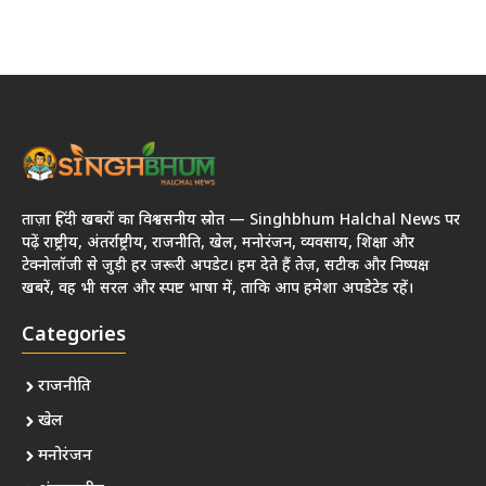
ताज़ा हिंदी खबरों का विश्वसनीय स्रोत — Singhbhum Halchal News पर
पढ़ें राष्ट्रीय, अंतर्राष्ट्रीय, राजनीति, खेल, मनोरंजन, व्यवसाय, शिक्षा और
टेक्नोलॉजी से जुड़ी हर जरूरी अपडेट। हम देते हैं तेज़, सटीक और निष्पक्ष
खबरें, वह भी सरल और स्पष्ट भाषा में, ताकि आप हमेशा अपडेटेड रहें।
Categories
राजनीति
खेल
मनोरंजन