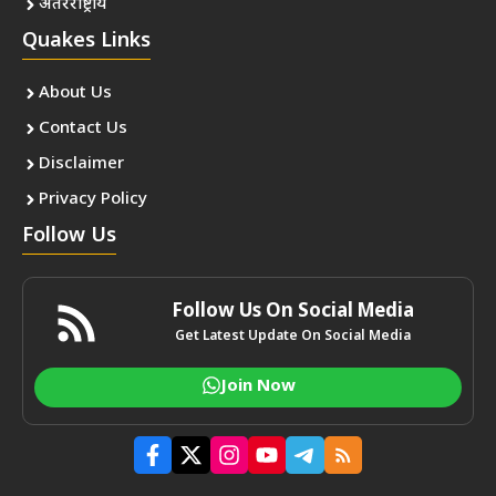
अंतरराष्ट्रीय
Quakes Links
About Us
Contact Us
Disclaimer
Privacy Policy
Follow Us
Follow Us On Social Media
Get Latest Update On Social Media
Join Now