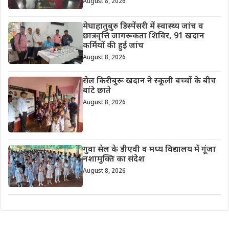
August 8, 2026
मेघाहातुबुरु डिस्पेंसरी में स्वास्थ्य जांच व
छात्रवृत्ति जागरूकता शिविर, 91 खदान
कर्मियों की हुई जांच
August 8, 2026
सेल किरीबुरू खदान ने स्कूली बच्चों के बीच
बांटे छाते
August 8, 2026
गुवा सेल के डीएवी व मध्य विद्यालय में गूंजा
नशामुक्ति का संदेश
August 8, 2026