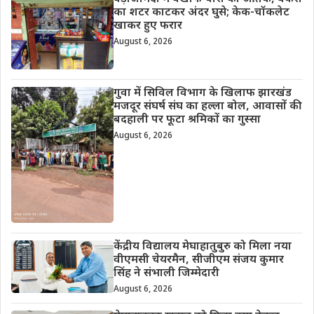
का शटर काटकर अंदर घुसे; केक-चॉकलेट
खाकर हुए फरार
August 6, 2026
गुवा में सिविल विभाग के खिलाफ झारखंड
मजदूर संघर्ष संघ का हल्ला बोल, आवासों की
बदहाली पर फूटा श्रमिकों का गुस्सा
August 6, 2026
केंद्रीय विद्यालय मेघाहातुबुरु को मिला नया
वीएमसी चेयरमैन, सीजीएम संजय कुमार
सिंह ने संभाली जिम्मेदारी
August 6, 2026