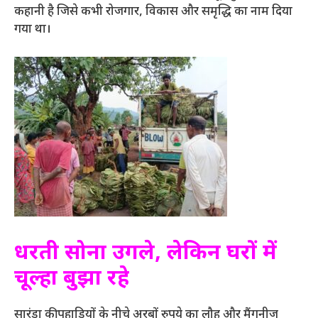
कहानी है जिसे कभी रोजगार, विकास और समृद्धि का नाम दिया
गया था।
धरती सोना उगले, लेकिन घरों में
चूल्हा बुझा रहे
सारंडा की पहाड़ियों के नीचे अरबों रुपये का लौह और मैंगनीज