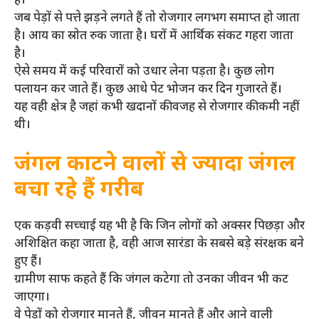
है।
जब पेड़ों से पत्ते झड़ने लगते हैं तो रोजगार लगभग समाप्त हो जाता
है। आय का स्रोत रुक जाता है। घरों में आर्थिक संकट गहरा जाता
है।
ऐसे समय में कई परिवारों को उधार लेना पड़ता है। कुछ लोग
पलायन कर जाते हैं। कुछ आधे पेट भोजन कर दिन गुजारते हैं।
यह वही क्षेत्र है जहां कभी खदानों की वजह से रोजगार की कमी नहीं
थी।
जंगल काटने वालों से ज्यादा जंगल
बचा रहे हैं गरीब
एक कड़वी सच्चाई यह भी है कि जिन लोगों को अक्सर पिछड़ा और
अशिक्षित कहा जाता है, वही आज सारंडा के सबसे बड़े संरक्षक बने
हुए हैं।
ग्रामीण साफ कहते हैं कि जंगल कटेगा तो उनका जीवन भी कट
जाएगा।
वे पेड़ों को रोजगार मानते हैं, जीवन मानते हैं और आने वाली