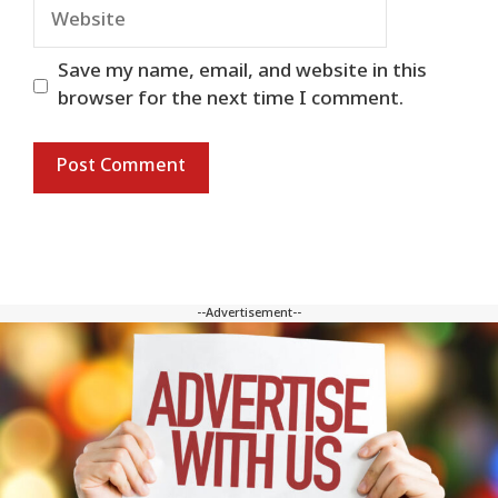
Website
Save my name, email, and website in this
browser for the next time I comment.
--Advertisement--