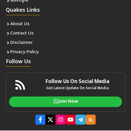
अंतरराष्ट्रीय
Quakes Links
About Us
Contact Us
Disclaimer
Privacy Policy
Follow Us
Follow Us On Social Media
Get Latest Update On Social Media
Join Now