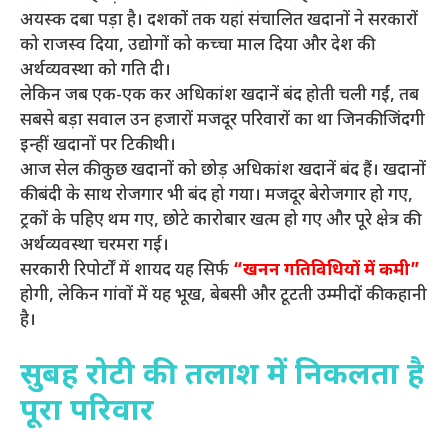
अयस्क दबा पड़ा है। दशकों तक यहां संचालित खदानों ने सरकारों
को राजस्व दिया, उद्योगों को कच्चा माल दिया और देश की
अर्थव्यवस्था को गति दी।
लेकिन जब एक-एक कर अधिकांश खदानें बंद होती चली गईं, तब
सबसे बड़ा सवाल उन हजारों मजदूर परिवारों का था जिनकी जिंदगी
इन्हीं खदानों पर टिकी थी।
आज सेल की कुछ खदानों को छोड़ अधिकांश खदानें बंद हैं। खदानों
की बंदी के साथ रोजगार भी बंद हो गया। मजदूर बेरोजगार हो गए,
ट्रकों के पहिए थम गए, छोटे कारोबार खत्म हो गए और पूरे क्षेत्र की
अर्थव्यवस्था चरमरा गई।
सरकारी रिपोर्टों में शायद यह सिर्फ
“खनन गतिविधियों में कमी”
होगी, लेकिन गांवों में यह भूख, बेबसी और टूटती उम्मीदों की कहानी
है।
सुबह रोटी की तलाश में निकलता है
पूरा परिवार