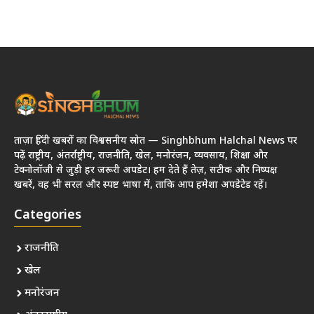
ताज़ा हिंदी खबरों का विश्वसनीय स्रोत — Singhbhum Halchal News पर
पढ़ें राष्ट्रीय, अंतर्राष्ट्रीय, राजनीति, खेल, मनोरंजन, व्यवसाय, शिक्षा और
टेक्नोलॉजी से जुड़ी हर जरूरी अपडेट। हम देते हैं तेज़, सटीक और निष्पक्ष
खबरें, वह भी सरल और स्पष्ट भाषा में, ताकि आप हमेशा अपडेटेड रहें।
Categories
राजनीति
खेल
मनोरंजन