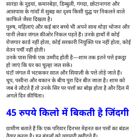
सारंडा के नुइयां, कमारबेड़ा, डिम्बुली, गंगदा, छोटानागरा और
आसपास के गांवों में सुबह का दृश्य किसी युद्ध पर निकलने वाले
काफिले जैसा दिखता है।
पुरुष, महिलाएं और कई बार बच्चे भी अपने साथ थोड़ा भोजन और
पानी लेकर जंगल की ओर निकल पड़ते हैं। उनके हाथों में कोई
रोजगार कार्ड नहीं होता, कोई सरकारी नियुक्ति पत्र नहीं होता, कोई
वेतन पर्ची नहीं होती।
उनके पास सिर्फ एक उम्मीद होती है—शाम तक इतने पत्ते इकट्ठा
हो जाएं कि घर का चूल्हा जल सके।
घंटों जंगल में भटककर साल और सियाली के पत्ते तोड़े जाते हैं।
धूप, पसीना और थकान के बीच पूरा दिन बीत जाता है। शाम को
जब वे लौटते हैं तो उनके सिर पर पत्तों का बोझ होता है और दिल में
अगले दिन की चिंता।
45 रुपये किलो में बिकती है जिंदगी
ग्रामीण बताते हैं कि एक परिवार दिनभर मेहनत कर पत्तों का बंडल
तैयार करता है। इन बंडलों को व्यापारी खरीदते हैं।