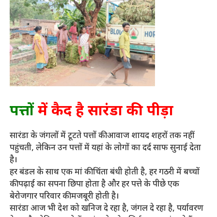
पत्तों
में कैद है सारंडा की पीड़ा
सारंडा के जंगलों में टूटते पत्तों की आवाज शायद शहरों तक नहीं
पहुंचती, लेकिन उन पत्तों में यहां के लोगों का दर्द साफ सुनाई देता
है।
हर बंडल के साथ एक मां की चिंता बंधी होती है, हर गठरी में बच्चों
की पढ़ाई का सपना छिपा होता है और हर पत्ते के पीछे एक
बेरोजगार परिवार की मजबूरी होती है।
सारंडा आज भी देश को खनिज दे रहा है, जंगल दे रहा है, पर्यावरण