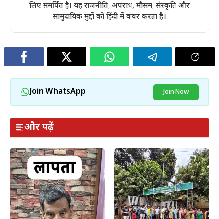
लिए समर्पित है। यह राजनीति, अपराध, मौसम, संस्कृति और
सामुदायिक मुद्दों को हिंदी में कवर करता है।
Join WhatsApp
Join Now
और पढ़ें