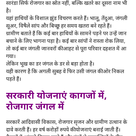
सारंडा सिर्फ रोजगार का स्रोत नहीं, बल्कि खतरे का दूसरा नाम भी
है।
यहां हाथियों के विशाल झुंड विचरण करते हैं। भालू, तेंदुआ, जंगली
सूअर, विषैले सांप और बिच्छू हर समय खतरा बने रहते हैं।
ग्रामीण बताते हैं कि कई बार हाथियों के सामने पड़ने पर उन्हें जान
बचाने के लिए भागना पड़ा है। कई बार सांपों ने रास्ता रोक लिया,
तो कई बार जंगली जानवरों की आहट से पूरा परिवार दहशत में आ
गया।
लेकिन भूख का डर जंगल के डर से बड़ा होता है।
यही कारण है कि अगली सुबह वे फिर उसी जंगल की ओर निकल
पड़ते हैं।
सरकारी योजनाएं कागजों में,
रोजगार जंगल में
सरकारें आदिवासी विकास, रोजगार सृजन और ग्रामीण उत्थान के
दावे करती हैं। हर वर्ष करोड़ों रुपये की योजनाएं बनाई जाती हैं।