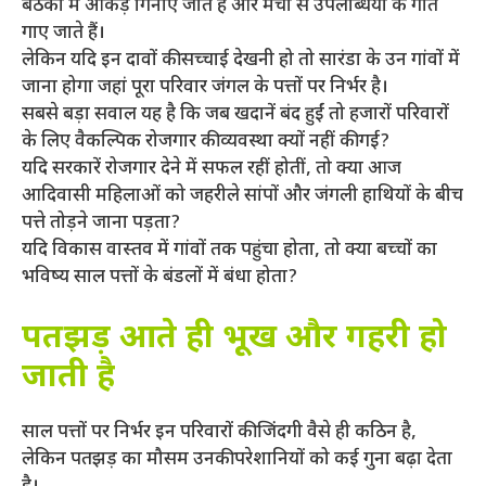
बैठकों में आंकड़े गिनाए जाते हैं और मंचों से उपलब्धियों के गीत
गाए जाते हैं।
लेकिन यदि इन दावों की सच्चाई देखनी हो तो सारंडा के उन गांवों में
जाना होगा जहां पूरा परिवार जंगल के पत्तों पर निर्भर है।
सबसे बड़ा सवाल यह है कि जब खदानें बंद हुईं तो हजारों परिवारों
के लिए वैकल्पिक रोजगार की व्यवस्था क्यों नहीं की गई?
यदि सरकारें रोजगार देने में सफल रहीं होतीं, तो क्या आज
आदिवासी महिलाओं को जहरीले सांपों और जंगली हाथियों के बीच
पत्ते तोड़ने जाना पड़ता?
यदि विकास वास्तव में गांवों तक पहुंचा होता, तो क्या बच्चों का
भविष्य साल पत्तों के बंडलों में बंधा होता?
पतझड़ आते ही भूख और गहरी हो
जाती है
साल पत्तों पर निर्भर इन परिवारों की जिंदगी वैसे ही कठिन है,
लेकिन पतझड़ का मौसम उनकी परेशानियों को कई गुना बढ़ा देता