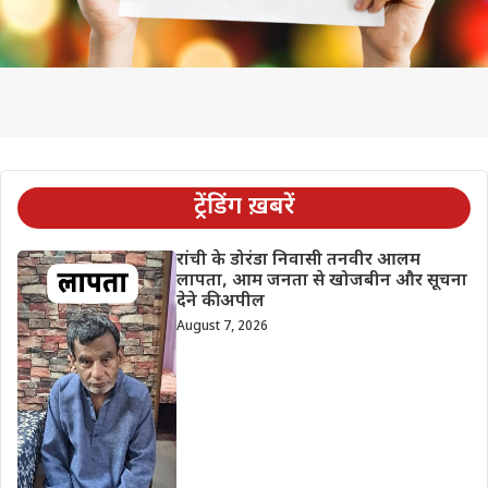
ट्रेंडिंग ख़बरें
रांची के डोरंडा निवासी तनवीर आलम
लापता, आम जनता से खोजबीन और सूचना
देने की अपील
August 7, 2026