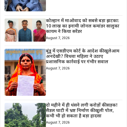
कोल्हान में माओवाद को सबसे बड़ा झटका:
10 लाख का इनामी जोनल कमांडर सालुका
कायम ने किया सरेंडर
August 7, 2026
बुंडू में एसडीएम कोर्ट के आदेश की खुलेआम
अनदेखी? विधवा महिला ने उठाए
प्रशासनिक कार्रवाई पर गंभीर सवाल
August 7, 2026
दो महीने में ही धंसने लगी करोड़ों की सड़क!
सैडल घाटी में भ्रष्ट निर्माण की खुली पोल,
कभी भी हो सकता है बड़ा हादसा
August 7, 2026