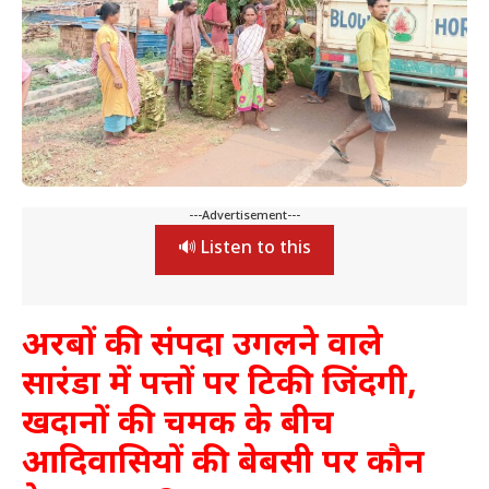
---Advertisement---
🔊 Listen to this
अरबों की संपदा उगलने वाले
सारंडा में पत्तों पर टिकी जिंदगी,
खदानों की चमक के बीच
आदिवासियों की बेबसी पर कौन