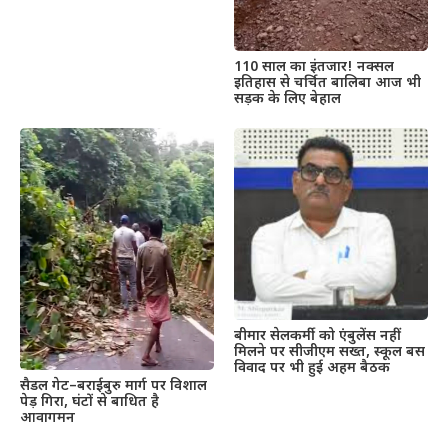
110 साल का इंतजार! नक्सल
इतिहास से चर्चित बालिबा आज भी
सड़क के लिए बेहाल
बीमार सेलकर्मी को एंबुलेंस नहीं
मिलने पर सीजीएम सख्त, स्कूल बस
विवाद पर भी हुई अहम बैठक
सैडल गेट–बराईबुरु मार्ग पर विशाल
पेड़ गिरा, घंटों से बाधित है
आवागमन