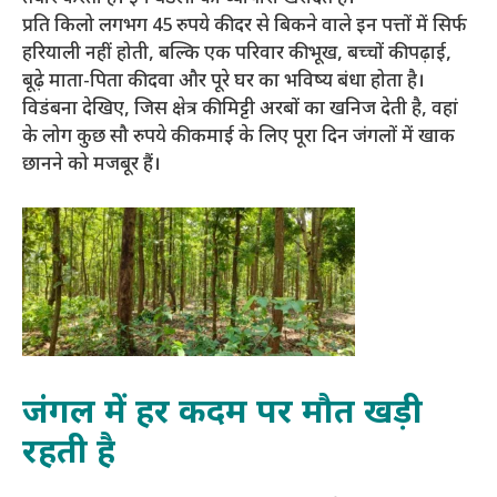
प्रति किलो लगभग 45 रुपये की दर से बिकने वाले इन पत्तों में सिर्फ
हरियाली नहीं होती, बल्कि एक परिवार की भूख, बच्चों की पढ़ाई,
बूढ़े माता-पिता की दवा और पूरे घर का भविष्य बंधा होता है।
विडंबना देखिए, जिस क्षेत्र की मिट्टी अरबों का खनिज देती है, वहां
के लोग कुछ सौ रुपये की कमाई के लिए पूरा दिन जंगलों में खाक
छानने को मजबूर हैं।
जंगल में हर कदम पर मौत खड़ी
रहती है