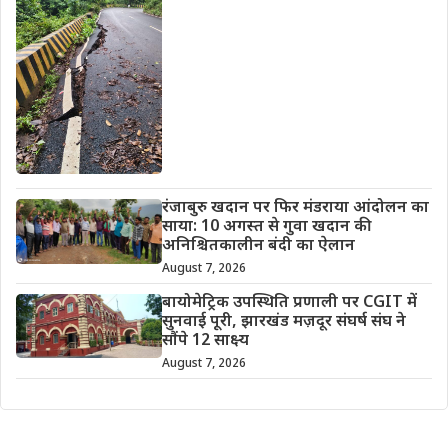
रंजाबुरु खदान पर फिर मंडराया आंदोलन का
साया: 10 अगस्त से गुवा खदान की
अनिश्चितकालीन बंदी का ऐलान
August 7, 2026
बायोमेट्रिक उपस्थिति प्रणाली पर CGIT में
सुनवाई पूरी, झारखंड मज़दूर संघर्ष संघ ने
सौंपे 12 साक्ष्य
August 7, 2026