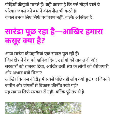
पीढ़ियों की पूंजी मानते हैं। यही कारण है कि पत्ते तोड़ने वाले ये
परिवार जंगल को बचाने की अपील भी करते हैं।
जंगल उनके लिए सिर्फ पर्यावरण नहीं, बल्कि अस्तित्व है।
सारंडा पूछ रहा है—आखिर हमारा
कसूर क्या है?
आज सारंडा की पहाड़ियां एक सवाल पूछ रही हैं।
जिस क्षेत्र ने देश को खनिज दिया, उद्योगों को ताकत दी और
सरकारों को राजस्व दिया, आखिर उसी क्षेत्र के लोगों को बेरोजगारी
और अभाव क्यों मिला?
आखिर विकास की दौड़ में सबसे पीछे वही लोग क्यों छूट गए जिनकी
जमीन और जंगलों से विकास की नींव रखी गई?
यह सवाल सिर्फ सरकार से नहीं, बल्कि पूरे तंत्र से है।