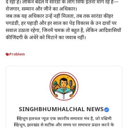
दे रहा है। लेकिन बदले में सारंडा के लोग सिर्फ इतना मांग रहे हैं—
रोजगार, सम्मान और जीने का अधिकार।
जब तक यह अधिकार उन्हें नहीं मिलता, तब तक सारंडा की हर
पगडंडी, हर पहाड़ी और हर साल का पेड़ विकास के उन दावों पर
सवाल उठाता रहेगा, जिनमें चमक तो बहुत है, लेकिन आदिवासियों
की जिंदगी के अंधेरे को मिटाने का जवाब नहीं।
Problem
SINGHBHUMHALCHAL NEWS
सिंहभूम हलचल न्यूज़ एक स्थानीय समाचार मंच है, जो पश्चिमी
सिंहभूम, झारखंड से सटीक और समय पर समाचार प्रदान करने के