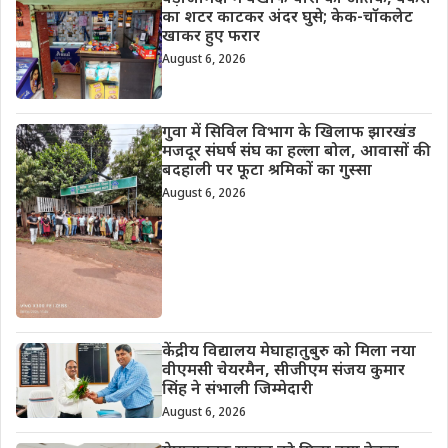
का शटर काटकर अंदर घुसे; केक-चॉकलेट
खाकर हुए फरार
August 6, 2026
गुवा में सिविल विभाग के खिलाफ झारखंड
मजदूर संघर्ष संघ का हल्ला बोल, आवासों की
बदहाली पर फूटा श्रमिकों का गुस्सा
August 6, 2026
केंद्रीय विद्यालय मेघाहातुबुरु को मिला नया
वीएमसी चेयरमैन, सीजीएम संजय कुमार
सिंह ने संभाली जिम्मेदारी
August 6, 2026