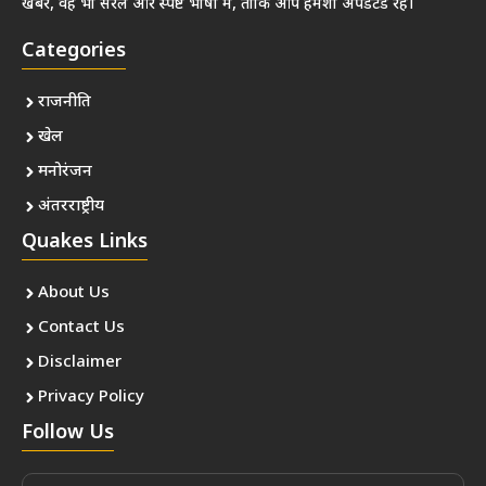
खबरें, वह भी सरल और स्पष्ट भाषा में, ताकि आप हमेशा अपडेटेड रहें।
Categories
राजनीति
खेल
मनोरंजन
अंतरराष्ट्रीय
Quakes Links
About Us
Contact Us
Disclaimer
Privacy Policy
Follow Us