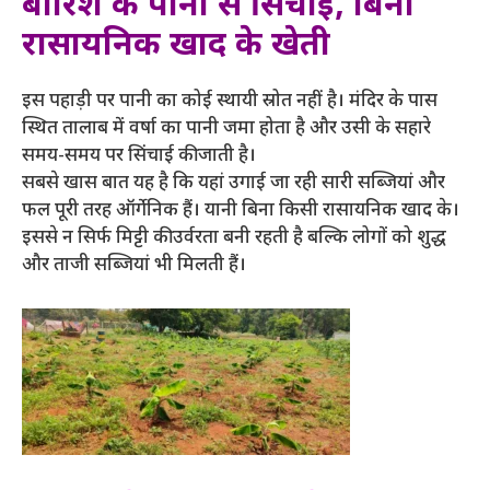
बारिश के पानी से सिंचाई, बिना
रासायनिक खाद के खेती
इस पहाड़ी पर पानी का कोई स्थायी स्रोत नहीं है। मंदिर के पास
स्थित तालाब में वर्षा का पानी जमा होता है और उसी के सहारे
समय-समय पर सिंचाई की जाती है।
सबसे खास बात यह है कि यहां उगाई जा रही सारी सब्जियां और
फल पूरी तरह ऑर्गेनिक हैं। यानी बिना किसी रासायनिक खाद के।
इससे न सिर्फ मिट्टी की उर्वरता बनी रहती है बल्कि लोगों को शुद्ध
और ताजी सब्जियां भी मिलती हैं।