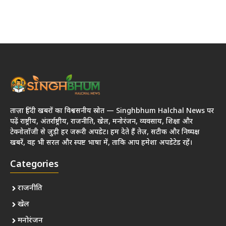
ताज़ा हिंदी खबरों का विश्वसनीय स्रोत — Singhbhum Halchal News पर
पढ़ें राष्ट्रीय, अंतर्राष्ट्रीय, राजनीति, खेल, मनोरंजन, व्यवसाय, शिक्षा और
टेक्नोलॉजी से जुड़ी हर जरूरी अपडेट। हम देते हैं तेज़, सटीक और निष्पक्ष
खबरें, वह भी सरल और स्पष्ट भाषा में, ताकि आप हमेशा अपडेटेड रहें।
Categories
राजनीति
खेल
मनोरंजन