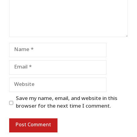
Name
Email
Website
Save my name, email, and website in this
browser for the next time I comment.