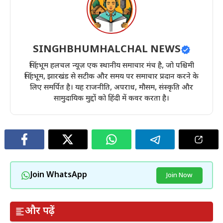
SINGHBHUMHALCHAL NEWS
सिंहभूम हलचल न्यूज़ एक स्थानीय समाचार मंच है, जो पश्चिमी
सिंहभूम, झारखंड से सटीक और समय पर समाचार प्रदान करने के
लिए समर्पित है। यह राजनीति, अपराध, मौसम, संस्कृति और
सामुदायिक मुद्दों को हिंदी में कवर करता है।
Join WhatsApp
Join Now
और पढ़ें