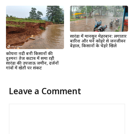
सारंडा में मानसून मेहरबान: लगातार
बारिश और घने कोहरे से जनजीवन
बेहाल, किसानों के चेहरे खिले
कोयना नदी बनी किसानों की
दुश्मन! तेज कटाव में समा रही
सारंडा की उपजाऊ जमीन, दर्जनों
गांवों में खेती पर संकट
Leave a Comment
Comment