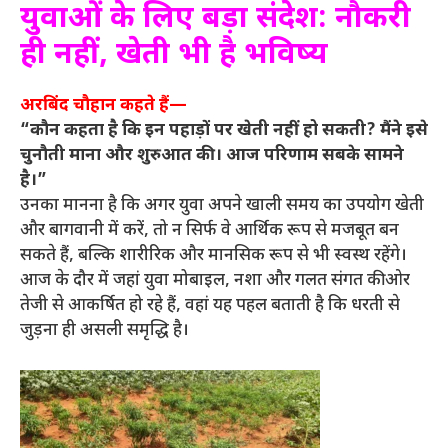
युवाओं के लिए बड़ा संदेश: नौकरी
ही नहीं, खेती भी है भविष्य
अरबिंद चौहान कहते हैं—
“कौन कहता है कि इन पहाड़ों पर खेती नहीं हो सकती? मैंने इसे
चुनौती माना और शुरुआत की। आज परिणाम सबके सामने
है।”
उनका मानना है कि अगर युवा अपने खाली समय का उपयोग खेती
और बागवानी में करें, तो न सिर्फ वे आर्थिक रूप से मजबूत बन
सकते हैं, बल्कि शारीरिक और मानसिक रूप से भी स्वस्थ रहेंगे।
आज के दौर में जहां युवा मोबाइल, नशा और गलत संगत की ओर
तेजी से आकर्षित हो रहे हैं, वहां यह पहल बताती है कि धरती से
जुड़ना ही असली समृद्धि है।