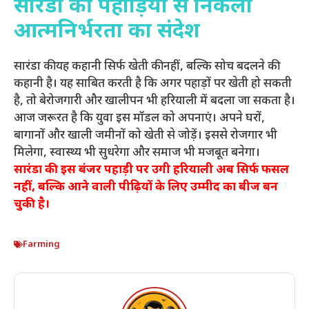
सारंडा की पहाड़ियों से निकला
आत्मनिर्भरता का संदेश
सारंडा की यह कहानी सिर्फ खेती की नहीं, बल्कि सोच बदलने की
कहानी है। यह साबित करती है कि अगर पहाड़ों पर खेती हो सकती
है, तो बेरोजगारी और खालीपन भी हरियाली में बदला जा सकता है।
आज जरूरत है कि युवा इस मॉडल को अपनाएं। अपने घरों,
बागानों और खाली जमीनों को खेती से जोड़ें। इससे रोजगार भी
मिलेगा, स्वास्थ्य भी सुधरेगा और समाज भी मजबूत बनेगा।
सारंडा की इस बंजर पहाड़ी पर उगी हरियाली अब सिर्फ फसल
नहीं, बल्कि आने वाली पीढ़ियों के लिए उम्मीद का बीज बन
चुकी है।
Farming