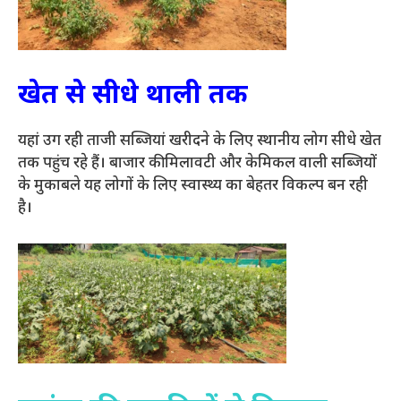
खेत से सीधे थाली तक
यहां उग रही ताजी सब्जियां खरीदने के लिए स्थानीय लोग सीधे खेत
तक पहुंच रहे हैं। बाजार की मिलावटी और केमिकल वाली सब्जियों
के मुकाबले यह लोगों के लिए स्वास्थ्य का बेहतर विकल्प बन रही
है।