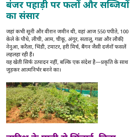
बंजर पहाड़ी पर फलों और सब्जियों
का संसार
जहां कभी सूनी और वीरान जमीन थी, वहां आज 550 पपीते, 100
केले के पौधे, लीची, आम, चीकू, अंगूर, सतालू, गन्ना और लौकी,
नेनुआ, करैला, भिंडी, टमाटर, हरी मिर्च, बैंगन जैसी दर्जनों फसलें
लहलहा रही हैं।
यह खेती सिर्फ उत्पादन नहीं, बल्कि एक संदेश है—प्रकृति के साथ
जुड़कर आत्मनिर्भर बनने का।