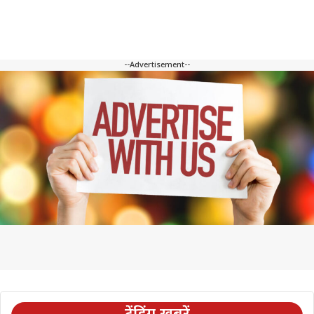
--Advertisement--