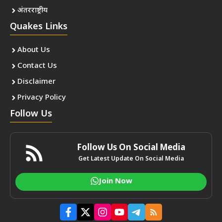
अंतरराष्ट्रीय
Quakes Links
About Us
Contact Us
Disclaimer
Privacy Policy
Follow Us
Follow Us On Social Media
Get Latest Update On Social Media
Join Now