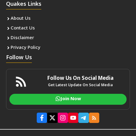
Quakes Links
About Us
Contact Us
Disclaimer
Privacy Policy
Follow Us
Follow Us On Social Media
Get Latest Update On Social Media
Join Now