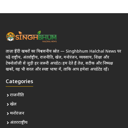
ताज़ा हिंदी खबरों का विश्वसनीय स्रोत — Singhbhum Halchal News पर
पढ़ें राष्ट्रीय, अंतर्राष्ट्रीय, राजनीति, खेल, मनोरंजन, व्यवसाय, शिक्षा और
टेक्नोलॉजी से जुड़ी हर जरूरी अपडेट। हम देते हैं तेज़, सटीक और निष्पक्ष
खबरें, वह भी सरल और स्पष्ट भाषा में, ताकि आप हमेशा अपडेटेड रहें।
Categories
राजनीति
खेल
मनोरंजन
अंतरराष्ट्रीय