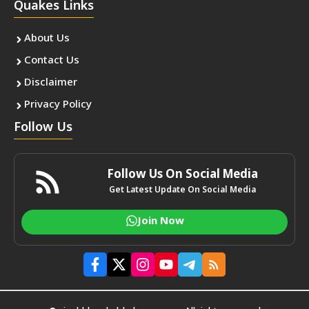
Quakes Links
About Us
Contact Us
Disclaimer
Privacy Policy
Follow Us
Follow Us On Social Media
Get Latest Update On Social Media
Join Now