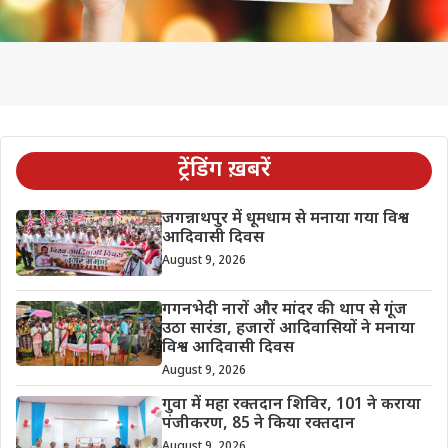
ट्रेंडिंग ख़बरें
जगन्नाथपुर में धूमधाम से मनाया गया विश्व
आदिवासी दिवस
August 9, 2026
गगनभेदी नारों और मांदर की थाप से गूंज
उठा सारंडा, हजारों आदिवासियों ने मनाया
विश्व आदिवासी दिवस
August 9, 2026
गुवा में महा रक्तदान शिविर, 101 ने कराया
पंजीकरण, 85 ने किया रक्तदान
August 9, 2026