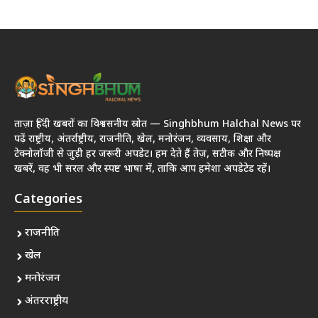
ताज़ा हिंदी खबरों का विश्वसनीय स्रोत — Singhbhum Halchal News पर
पढ़ें राष्ट्रीय, अंतर्राष्ट्रीय, राजनीति, खेल, मनोरंजन, व्यवसाय, शिक्षा और
टेक्नोलॉजी से जुड़ी हर जरूरी अपडेट। हम देते हैं तेज़, सटीक और निष्पक्ष
खबरें, वह भी सरल और स्पष्ट भाषा में, ताकि आप हमेशा अपडेटेड रहें।
Categories
राजनीति
खेल
मनोरंजन
अंतरराष्ट्रीय