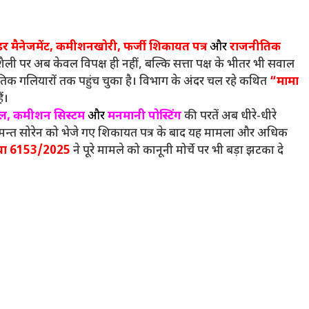
 टेंडर मैनेजमेंट, कमीशनखोरी, फर्जी शिकायत पत्र
और
राजनीतिक
यशैली पर अब केवल विपक्ष ही नहीं, बल्कि सत्ता पक्ष के भीतर भी सवाल
तिक गलियारों तक पहुंच चुका है। विभाग के अंदर चल रहे कथित
“मामा
ं।
खेल, कमीशन सिस्टम
और
मनमानी पोस्टिंग
की परतें अब धीरे-धीरे
ंत्री हेमन्त सोरेन को भेजे गए शिकायत पत्र के बाद यह मामला और अधिक
्या 6153/2025
ने पूरे मामले को कानूनी मोर्चे पर भी बड़ा झटका दे