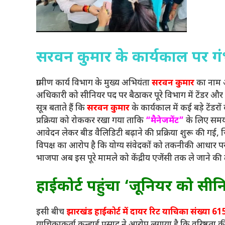
सरवन कुमार के कार्यकाल पर ग
ग्रामीण कार्य विभाग के मुख्य अभियंता
सरवन कुमार
का नाम अब
अधिकारी को सीनियर पद पर बैठाकर पूरे विभाग में टेंडर 
सूत्र बताते हैं कि
सरवन कुमार
के कार्यकाल में कई बड़े टें
प्रक्रिया को रोककर रखा गया ताकि
“मैनेजमेंट”
के लिए समय 
आवेदन लेकर बीड वैलिडिटी बढ़ाने की प्रक्रिया शुरू की गई, ज
विपक्ष का आरोप है कि योग्य संवेदकों को तकनीकी आधार पर
भाजपा अब इस पूरे मामले को केंद्रीय एजेंसी तक ले जाने की तै
हाईकोर्ट पहुंचा ‘जूनियर को सी
इसी बीच
झारखंड हाईकोर्ट में दायर रिट याचिका संख्या 
याचिकाकर्ता कन्हाई प्रसाद ने आरोप लगाया है कि वरिष्ठता