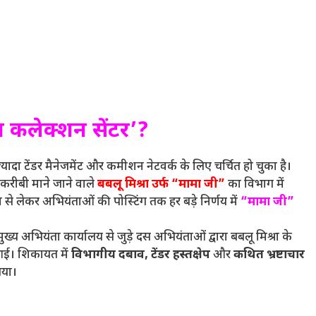
न कलेक्शन सेंटर’?
े ज्यादा टेंडर मैनेजमेंट और कमीशन नेटवर्क के लिए चर्चित हो चुका है।
 करीबी माने जाने वाले
बबलू मिश्रा उर्फ “मामा जी”
का विभाग में
या से लेकर अभियंताओं की पोस्टिंग तक हर बड़े निर्णय में
“मामा जी”
्य अभियंता कार्यालय से जुड़े दस अभियंताओं द्वारा बबलू मिश्रा के
ई। शिकायत में
विभागीय दबाव, टेंडर हस्तक्षेप
और
कथित भ्रष्टाचार
िया।