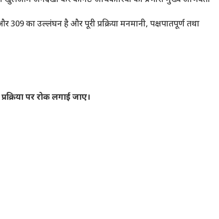
र 309 का उल्लंघन है और पूरी प्रक्रिया मनमानी, पक्षपातपूर्ण तथा
र प्रक्रिया पर रोक लगाई जाए।