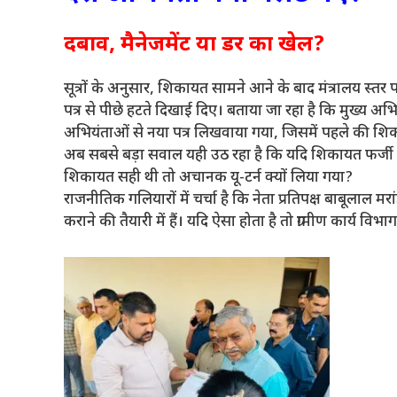
दबाव, मैनेजमेंट या डर का खेल?
सूत्रों के अनुसार, शिकायत सामने आने के बाद मंत्रालय स
पत्र से पीछे हटते दिखाई दिए। बताया जा रहा है कि मुख्य अभ
अभियंताओं से नया पत्र लिखवाया गया, जिसमें पहले की श
अब सबसे बड़ा सवाल यही उठ रहा है कि यदि शिकायत फर्जी 
शिकायत सही थी तो अचानक यू-टर्न क्यों लिया गया?
राजनीतिक गलियारों में चर्चा है कि नेता प्रतिपक्ष बाबूलाल म
कराने की तैयारी में हैं। यदि ऐसा होता है तो ग्रामीण कार्य विभ