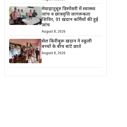
मेघाहातुबुरु डिस्पेंसरी में स्वास्थ्य
जांच व छात्रवृत्ति जागरूकता
शिविर, 91 खदान कर्मियों की हुई
जांच
August 8, 2026
सेल किरीबुरू खदान ने स्कूली
बच्चों के बीच बांटे छाते
August 8, 2026