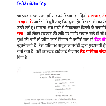
रिपोर्ट : शैलेश सिंह
झारखंड सरकार का ग्रामीण कार्य विभाग इन दिनों
भ्रष्टाचार,
संरक्षण
के
आरोपों में बुरी तरह घिर चुका है। विभाग की कार्
उठने लगे हैं। मामला अब रांची से निकलकर दिल्ली के राजनी
राज”
को लेकर सरकार की छवि पर गंभीर सवाल खड़े हो रहे है
सूत्रों की मानें तो ग्रामीण कार्य विभाग में वर्षों से चल रहे
टेंडर 
खुलने लगी हैं। नेता प्रतिपक्ष बाबूलाल मरांडी द्वारा मुख्यम
गर्मा गया है। वहीं झारखंड हाईकोर्ट में दायर
रिट याचिका संख
दिया है।