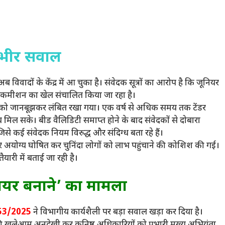
ंभीर सवाल
 विवादों के केंद्र में आ चुका है। संवेदक सूत्रों का आरोप है कि जूनियर
और कमीशन का खेल संचालित किया जा रहा है।
डरों को जानबूझकर लंबित रखा गया। एक वर्ष से अधिक समय तक टेंडर
मिल सके। बीड वैलिडिटी समाप्त होने के बाद संवेदकों से दोबारा
िसे कई संवेदक नियम विरुद्ध और संदिग्ध बता रहे हैं।
 अयोग्य घोषित कर चुनिंदा लोगों को लाभ पहुंचाने की कोशिश की गई।
यारी में बताई जा रही है।
नियर बनाने’ का मामला
6153/2025
ने विभागीय कार्यशैली पर बड़ा सवाल खड़ा कर दिया है।
 की खुलेआम अनदेखी कर कनिष्ठ अधिकारियों को प्रभारी मुख्य अभियंता