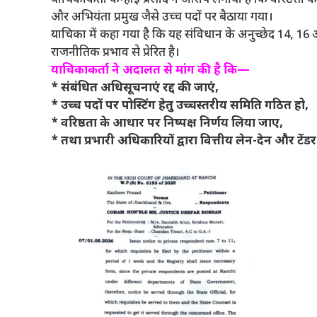
और अभियंता प्रमुख जैसे उच्च पदों पर बैठाया गया।
याचिका में कहा गया है कि यह संविधान के अनुच्छेद 14, 16 औ
राजनीतिक प्रभाव से प्रेरित है।
याचिकाकर्ता ने अदालत से मांग की है कि—
* संबंधित अधिसूचनाएं रद्द की जाएं,
* उच्च पदों पर पोस्टिंग हेतु उच्चस्तरीय समिति गठित हो,
* वरिष्ठता के आधार पर निष्पक्ष निर्णय लिया जाए,
* तथा प्रभारी अधिकारियों द्वारा वित्तीय लेन-देन और टेंड