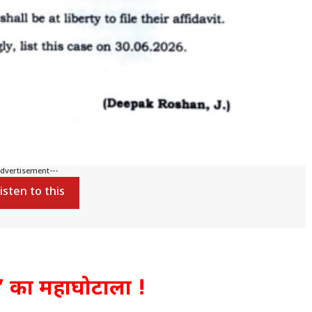
Advertisement---
isten to this
ाज’ का महाघोटाला !