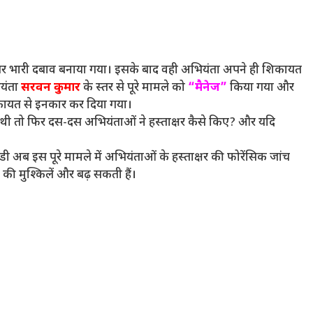
्तर पर भारी दबाव बनाया गया। इसके बाद वही अभियंता अपने ही शिकायत
ियंता
सरवन कुमार
के स्तर से पूरे मामले को
“मैनेज”
किया गया और
िकायत से इनकार कर दिया गया।
थी तो फिर दस-दस अभियंताओं ने हस्ताक्षर कैसे किए? और यदि
रांडी अब इस पूरे मामले में अभियंताओं के हस्ताक्षर की फोरेंसिक जांच
ाग की मुश्किलें और बढ़ सकती हैं।