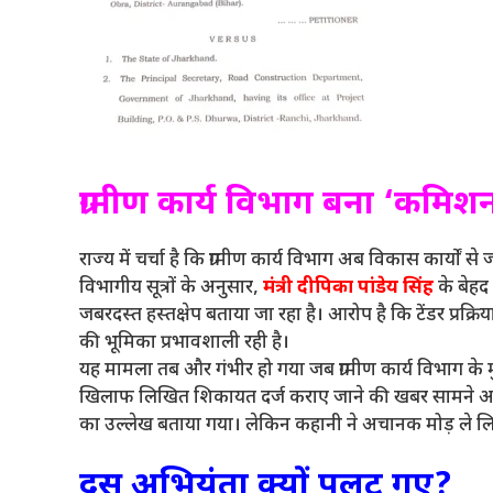
ग्रामीण कार्य विभाग बना ‘कमिश
राज्य में चर्चा है कि ग्रामीण कार्य विभाग अब विकास कार्यों स
विभागीय सूत्रों के अनुसार,
मंत्री दीपिका पांडेय सिंह
के बेहद
जबरदस्त हस्तक्षेप बताया जा रहा है। आरोप है कि टेंडर प्रक्रि
की भूमिका प्रभावशाली रही है।
यह मामला तब और गंभीर हो गया जब ग्रामीण कार्य विभाग के मुख
खिलाफ लिखित शिकायत दर्ज कराए जाने की खबर सामने आ
का उल्लेख बताया गया। लेकिन कहानी ने अचानक मोड़ ले ल
दस अभियंता क्यों पलट गए?