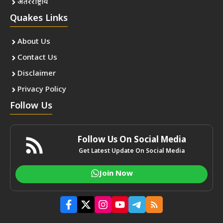
अंतरराष्ट्रीय
Quakes Links
About Us
Contact Us
Disclaimer
Privacy Policy
Follow Us
Follow Us On Social Media
Get Latest Update On Social Media
Join Now